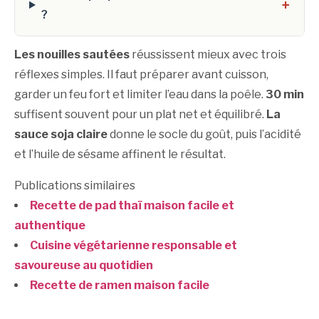
+
?
Les nouilles sautées
réussissent mieux avec trois
réflexes simples. Il faut préparer avant cuisson,
garder un feu fort et limiter l’eau dans la poêle.
30 min
suffisent souvent pour un plat net et équilibré.
La
sauce soja claire
donne le socle du goût, puis l’acidité
et l’huile de sésame affinent le résultat.
Publications similaires
Recette de pad thaï maison facile et
authentique
Cuisine végétarienne responsable et
savoureuse au quotidien
Recette de ramen maison facile