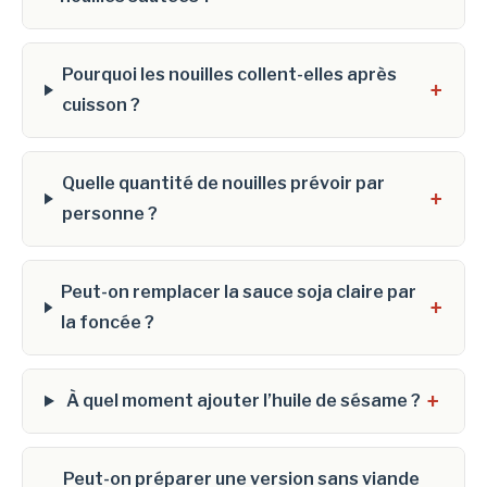
Pourquoi les nouilles collent-elles après
+
cuisson ?
Quelle quantité de nouilles prévoir par
+
personne ?
Peut-on remplacer la sauce soja claire par
+
la foncée ?
+
À quel moment ajouter l’huile de sésame ?
Peut-on préparer une version sans viande