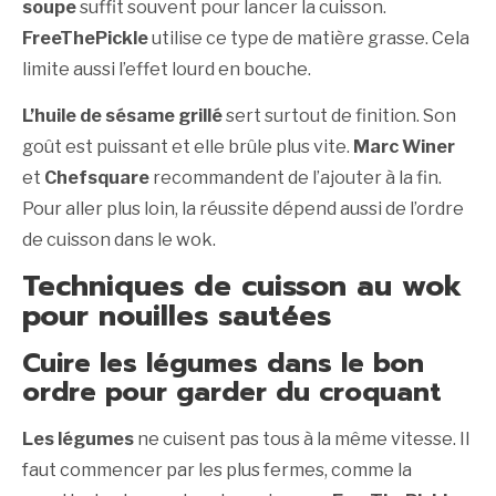
soupe
suffit souvent pour lancer la cuisson.
FreeThePickle
utilise ce type de matière grasse. Cela
limite aussi l’effet lourd en bouche.
L’huile de sésame grillé
sert surtout de finition. Son
goût est puissant et elle brûle plus vite.
Marc Winer
et
Chefsquare
recommandent de l’ajouter à la fin.
Pour aller plus loin, la réussite dépend aussi de l’ordre
de cuisson dans le wok.
Techniques de cuisson au wok
pour nouilles sautées
Cuire les légumes dans le bon
ordre pour garder du croquant
Les légumes
ne cuisent pas tous à la même vitesse. Il
faut commencer par les plus fermes, comme la