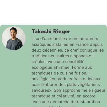
Takeshi Rieger
Issu d'une famille de restaurateurs
asiatiques installée en France depuis
deux décennies, ce chef conjugue les
traditions culinaires nippones et
créoles avec une sensibilité
écologique affirmée. Formé aux
techniques de cuisine fusion, il
privilégie les produits frais et locaux
pour élaborer des plats végétariens
savoureux. Son approche mêle rigueur
technique et créativité, en accord
avec une démarche de restauration