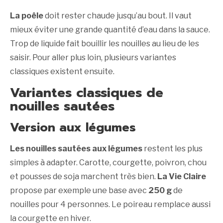
La poêle
doit rester chaude jusqu’au bout. Il vaut
mieux éviter une grande quantité d’eau dans la sauce.
Trop de liquide fait bouillir les nouilles au lieu de les
saisir. Pour aller plus loin, plusieurs variantes
classiques existent ensuite.
Variantes classiques de
nouilles sautées
Version aux légumes
Les nouilles sautées aux légumes
restent les plus
simples à adapter. Carotte, courgette, poivron, chou
et pousses de soja marchent très bien.
La Vie Claire
propose par exemple une base avec
250 g
de
nouilles pour 4 personnes. Le poireau remplace aussi
la courgette en hiver.