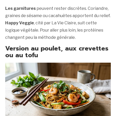
Les garnitures
peuvent rester discrètes. Coriandre,
graines de sésame ou cacahuètes apportent du relief.
Happy Veggie
, cité par La Vie Claire, suit cette
logique végétale. Pour aller plus loin, les protéines
changent peu la méthode générale.
Version au poulet, aux crevettes
ou au tofu