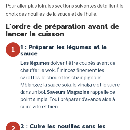
Pour aller plus loin, les sections suivantes détaillent le
choix des nouilles, de la sauce et de l’huile.
L’ordre de préparation avant de
lancer la cuisson
1 : Préparer les légumes et la
1
sauce
Les légumes
doivent être coupés avant de
chauffer le wok. Émincez finement les
carottes, le chou et les champignons.
Mélangez la sauce soja, le vinaigre et le sucre
dans un bol.
Saveurs Magazine
rappelle ce
point simple. Tout préparer d’avance aide à
cuire vite et bien.
2 : Cuire les nouilles sans les
2