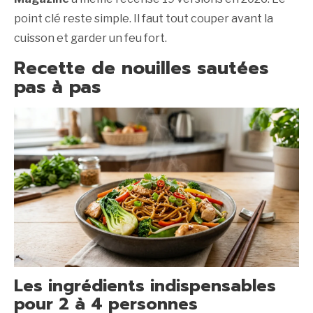
point clé reste simple. Il faut tout couper avant la
cuisson et garder un feu fort.
Recette de nouilles sautées
pas à pas
Les ingrédients indispensables
pour 2 à 4 personnes