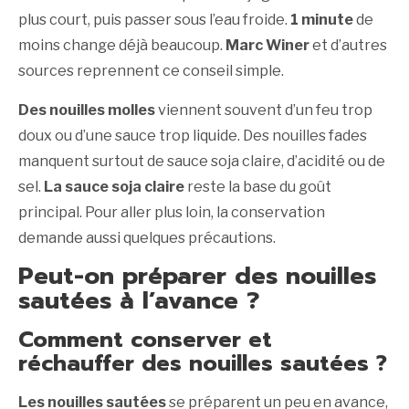
plus court, puis passer sous l’eau froide.
1 minute
de
moins change déjà beaucoup.
Marc Winer
et d’autres
sources reprennent ce conseil simple.
Des nouilles molles
viennent souvent d’un feu trop
doux ou d’une sauce trop liquide. Des nouilles fades
manquent surtout de sauce soja claire, d’acidité ou de
sel.
La sauce soja claire
reste la base du goût
principal. Pour aller plus loin, la conservation
demande aussi quelques précautions.
Peut-on préparer des nouilles
sautées à l’avance ?
Comment conserver et
réchauffer des nouilles sautées ?
Les nouilles sautées
se préparent un peu en avance,