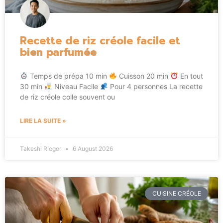
Recette de riz créole facile et
bien parfumée
Temps de prépa 10 min
Cuisson 20 min
En tout
30 min
Niveau Facile
Pour 4 personnes La recette
de riz créole colle souvent ou
LIRE LA SUITE »
Takeshi Rieger
6 August 2026
CUISINE CRÉOLE