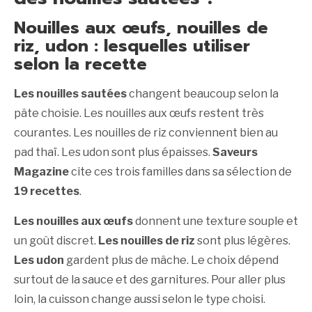
Nouilles aux œufs, nouilles de
riz, udon : lesquelles utiliser
selon la recette
Les nouilles sautées
changent beaucoup selon la
pâte choisie. Les nouilles aux œufs restent très
courantes. Les nouilles de riz conviennent bien au
pad thaï. Les udon sont plus épaisses.
Saveurs
Magazine
cite ces trois familles dans sa sélection de
19 recettes
.
Les nouilles aux œufs
donnent une texture souple et
un goût discret.
Les nouilles de riz
sont plus légères.
Les udon
gardent plus de mâche. Le choix dépend
surtout de la sauce et des garnitures. Pour aller plus
loin, la cuisson change aussi selon le type choisi.